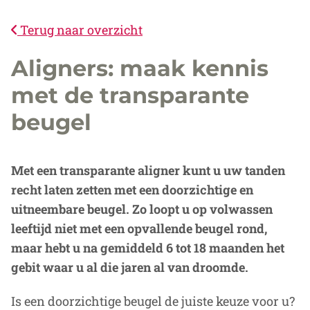
Terug naar overzicht
Aligners: maak kennis
met de transparante
beugel
Met een transparante aligner kunt u uw tanden
recht laten zetten met een doorzichtige en
uitneembare beugel. Zo loopt u op volwassen
leeftijd niet met een opvallende beugel rond,
maar hebt u na gemiddeld 6 tot 18 maanden het
gebit waar u al die jaren al van droomde.
Is een doorzichtige beugel de juiste keuze voor u?