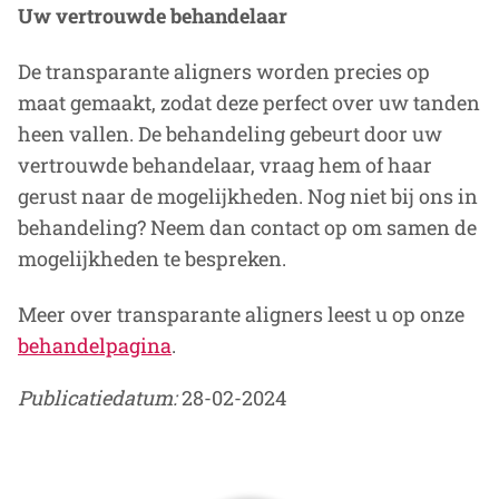
Uw vertrouwde behandelaar
De transparante aligners worden precies op
maat gemaakt, zodat deze perfect over uw tanden
heen vallen. De behandeling gebeurt door uw
vertrouwde behandelaar, vraag hem of haar
gerust naar de mogelijkheden. Nog niet bij ons in
behandeling? Neem dan contact op om samen de
mogelijkheden te bespreken.
Meer over transparante aligners leest u op onze
behandelpagina
.
Publicatiedatum:
28-02-2024