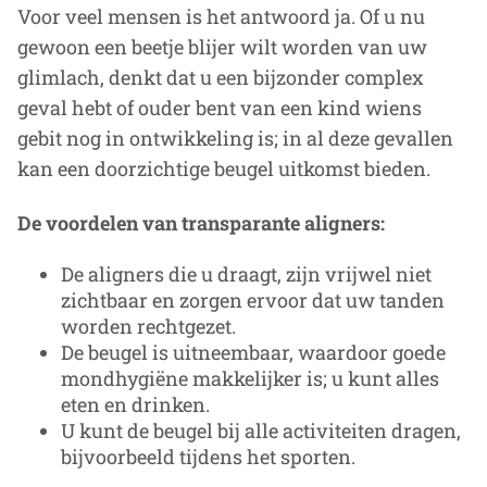
Voor veel mensen is het antwoord ja. Of u nu
gewoon een beetje blijer wilt worden van uw
glimlach, denkt dat u een bijzonder complex
geval hebt of ouder bent van een kind wiens
gebit nog in ontwikkeling is; in al deze gevallen
kan een doorzichtige beugel uitkomst bieden.
De voordelen van transparante aligners:
De aligners die u draagt, zijn vrijwel niet
zichtbaar en zorgen ervoor dat uw tanden
worden rechtgezet.
De beugel is uitneembaar, waardoor goede
mondhygiëne makkelijker is; u kunt alles
eten en drinken.
U kunt de beugel bij alle activiteiten dragen,
bijvoorbeeld tijdens het sporten.