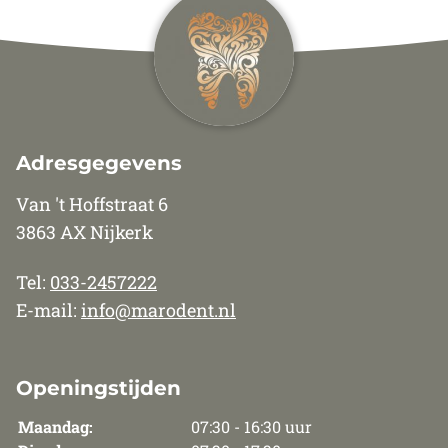
Adresgegevens
Van 't Hoffstraat 6
3863 AX Nijkerk
Tel:
033-2457222
E-mail:
info@marodent.nl
Openingstijden
Maandag:
07:30 - 16:30 uur