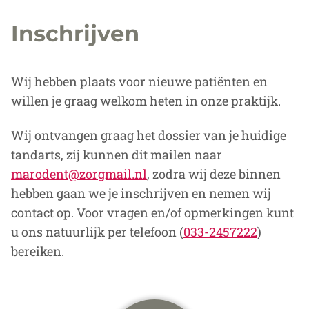
Inschrijven
Wij hebben plaats voor nieuwe patiënten en
willen je graag welkom heten in onze praktijk.
Wij ontvangen graag het dossier van je huidige
tandarts, zij kunnen dit mailen naar
marodent@zorgmail.nl
, zodra wij deze binnen
hebben gaan we je inschrijven en nemen wij
contact op. Voor vragen en/of opmerkingen kunt
u ons natuurlijk per telefoon (
033-2457222
)
bereiken.