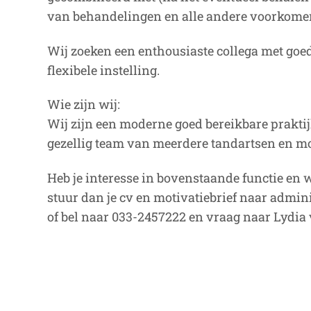
van behandelingen en alle andere voorkome
Wij zoeken een enthousiaste collega met goe
flexibele instelling.
Wie zijn wij:
Wij zijn een moderne goed bereikbare prakti
gezellig team van meerdere tandartsen en m
Heb je interesse in bovenstaande functie en 
stuur dan je cv en motivatiebrief naar admi
of bel naar 033-2457222 en vraag naar Lydia