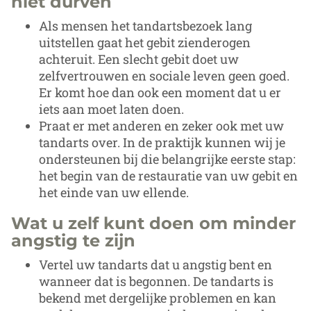
niet durven
Als mensen het tandartsbezoek lang
uitstellen gaat het gebit zienderogen
achteruit. Een slecht gebit doet uw
zelfvertrouwen en sociale leven geen goed.
Er komt hoe dan ook een moment dat u er
iets aan moet laten doen.
Praat er met anderen en zeker ook met uw
tandarts over. In de praktijk kunnen wij je
ondersteunen bij die belangrijke eerste stap:
het begin van de restauratie van uw gebit en
het einde van uw ellende.
Wat u zelf kunt doen om minder
angstig te zijn
Vertel uw tandarts dat u angstig bent en
wanneer dat is begonnen. De tandarts is
bekend met dergelijke problemen en kan