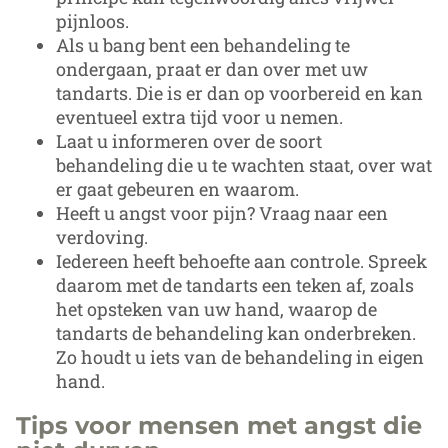
pijnloos.
Als u bang bent een behandeling te
ondergaan, praat er dan over met uw
tandarts. Die is er dan op voorbereid en kan
eventueel extra tijd voor u nemen.
Laat u informeren over de soort
behandeling die u te wachten staat, over wat
er gaat gebeuren en waarom.
Heeft u angst voor pijn? Vraag naar een
verdoving.
Iedereen heeft behoefte aan controle. Spreek
daarom met de tandarts een teken af, zoals
het opsteken van uw hand, waarop de
tandarts de behandeling kan onderbreken.
Zo houdt u iets van de behandeling in eigen
hand.
Tips voor mensen met angst die