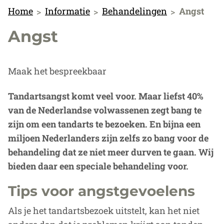
Home
Informatie
Behandelingen
Angst
Angst
Maak het bespreekbaar
Tandartsangst komt veel voor. Maar liefst 40%
van de Nederlandse volwassenen zegt bang te
zijn om een tandarts te bezoeken. En bijna een
miljoen Nederlanders zijn zelfs zo bang voor de
behandeling dat ze niet meer durven te gaan. Wij
bieden daar een speciale behandeling voor.
Tips voor angstgevoelens
Als je het tandartsbezoek uitstelt, kan het niet