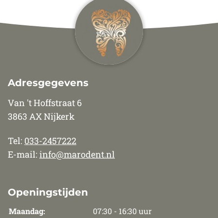
Adresgegevens
Van 't Hoffstraat 6
3863 AX Nijkerk
Tel:
033-2457222
E-mail:
info@marodent.nl
Openingstijden
Maandag:
07:30 - 16:30 uur