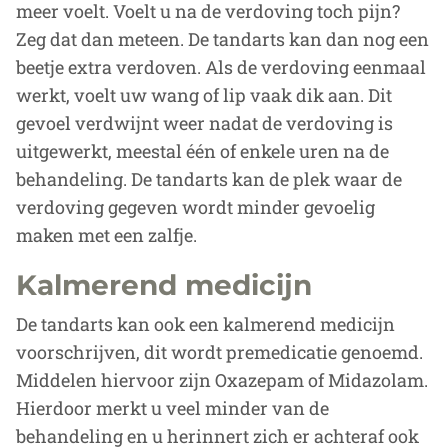
meer voelt. Voelt u na de verdoving toch pijn?
Zeg dat dan meteen. De tandarts kan dan nog een
beetje extra verdoven. Als de verdoving eenmaal
werkt, voelt uw wang of lip vaak dik aan. Dit
gevoel verdwijnt weer nadat de verdoving is
uitgewerkt, meestal één of enkele uren na de
behandeling. De tandarts kan de plek waar de
verdoving gegeven wordt minder gevoelig
maken met een zalfje.
Kalmerend medicijn
De tandarts kan ook een kalmerend medicijn
voorschrijven, dit wordt premedicatie genoemd.
Middelen hiervoor zijn Oxazepam of Midazolam.
Hierdoor merkt u veel minder van de
behandeling en u herinnert zich er achteraf ook