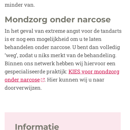
minder van.
Mondzorg onder narcose
In het geval van extreme angst voor de tandarts
is er nog een mogelijkheid om u te laten
behandelen onder narcose. U bent dan volledig
‘weg’, zodat u niks merkt van de behandeling.
Binnen ons netwerk hebben wij hiervoor een
gespecialiseerde praktijk:
KIES voor mondzorg
onder narcose
. Hier kunnen wij u naar
doorverwijzen.
Informatie