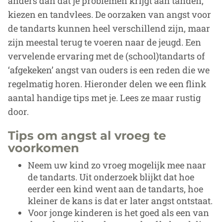
anders dan dat je problemen krijgt aan tanden,
kiezen en tandvlees. De oorzaken van angst voor
de tandarts kunnen heel verschillend zijn, maar
zijn meestal terug te voeren naar de jeugd. Een
vervelende ervaring met de (school)tandarts of
‘afgekeken’ angst van ouders is een reden die we
regelmatig horen. Hieronder delen we een flink
aantal handige tips met je. Lees ze maar rustig
door.
Tips om angst al vroeg te
voorkomen
Neem uw kind zo vroeg mogelijk mee naar
de tandarts. Uit onderzoek blijkt dat hoe
eerder een kind went aan de tandarts, hoe
kleiner de kans is dat er later angst ontstaat.
Voor jonge kinderen is het goed als een van