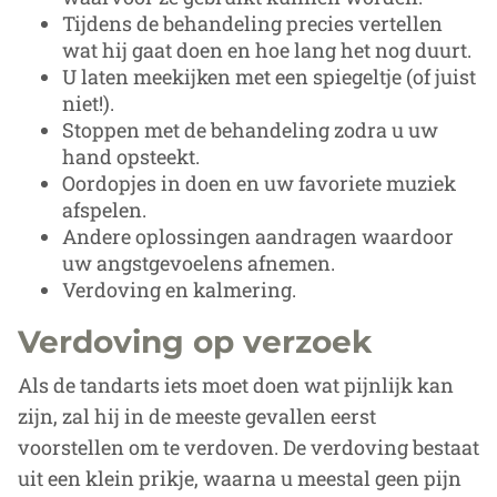
Tijdens de behandeling precies vertellen
wat hij gaat doen en hoe lang het nog duurt.
U laten meekijken met een spiegeltje (of juist
niet!).
Stoppen met de behandeling zodra u uw
hand opsteekt.
Oordopjes in doen en uw favoriete muziek
afspelen.
Andere oplossingen aandragen waardoor
uw angstgevoelens afnemen.
Verdoving en kalmering.
Verdoving op verzoek
Als de tandarts iets moet doen wat pijnlijk kan
zijn, zal hij in de meeste gevallen eerst
voorstellen om te verdoven. De verdoving bestaat
uit een klein prikje, waarna u meestal geen pijn