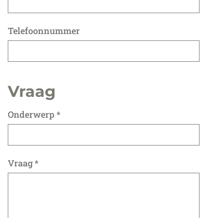
Telefoonnummer
Vraag
Onderwerp
*
Vraag
*