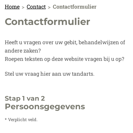
Home
Contact
Contactformulier
Contactformulier
Heeft u vragen over uw gebit, behandelwijzen of
andere zaken?
Roepen teksten op deze website vragen bij u op?
Stel uw vraag hier aan uw tandarts.
Stap 1 van 2
Persoonsgegevens
* Verplicht veld.