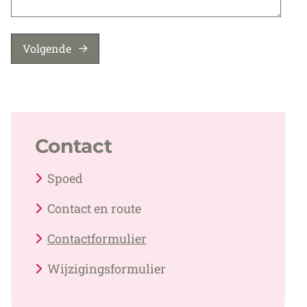
Volgende
Contact
Spoed
Contact en route
Contactformulier
Wijzigingsformulier