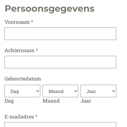
Persoonsgegevens
Voornaam
*
Achternaam
*
Geboortedatum
Dag
Maand
Jaar
E-mailadres
*