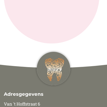
Adresgegevens
Van 't Hoffstraat 6