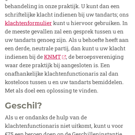
behandeling in onze praktijk. U kunt dan een
schriftelijke klacht indienen bij uw tandarts; ons
klachtenformulier
kunt u hiervoor gebruiken. In
de meeste gevallen zal een gesprek tussen u en
uw tandarts genoeg zijn. Als u behoefte heeft aan
een derde, neutrale partij, dan kunt u uw klacht
indienen bij de
KNMT
, de beroepsvereniging
waar deze praktijk bij aangesloten is. Een
onafhankelijke klachtenfunctionaris zal dan
kosteloos tussen u en uw tandarts bemiddelen.
Met als doel een oplossing te vinden.
Geschil?
Als u er ondanks de hulp van de
klachtenfunctionaris niet uitkomt, kunt u voor
€75 een beroep doen op de Geschilleninstantie