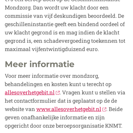
Mondzorg. Dan wordt uw klacht door een
commissie van vijf deskundigen beoordeeld. De
geschilleninstantie geeft een bindend oordeel of
uw klacht gegrond is en mag indien de klacht
gegrond is, een schadevergoeding toekennen tot
maximaal vijfentwintigduizend euro.
Meer informatie
Voor meer informatie over mondzorg,
behandelingen en kosten kunt u terecht op
allesoverhetgebit.nl
. Vragen kunt u stellen via
het contactformulier dat is geplaatst op de de
website van
www.allesoverhetgebit.nl
. Beide
geven onafhankelijke informatie en zijn
opgericht door onze beroepsorganisatie KNMT.