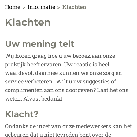
Home
Informatie
Klachten
Klachten
Uw mening telt
Wij horen graag hoe u uw bezoek aan onze
praktijk heeft ervaren. Uw reactie is heel
waardevol: daarmee kunnen we onze zorg en
service verbeteren. Wilt u uw suggesties of
complimenten aan ons doorgeven? Laat het ons
weten. Alvast bedankt!
Klacht?
Ondanks de inzet van onze medewerkers kan het
gebeuren dat u niet tevreden bent over de