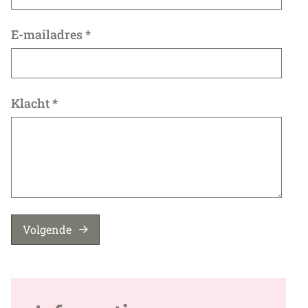
E-mailadres
*
Klacht
*
Volgende