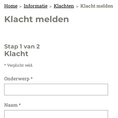
Home
Informatie
Klachten
Klacht melden
Klacht melden
Stap 1 van 2
Klacht
* Verplicht veld.
Onderwerp
*
Naam
*