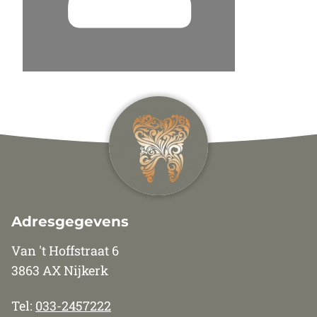
Adresgegevens
Van 't Hoffstraat 6
3863 AX Nijkerk
Tel:
033-2457222