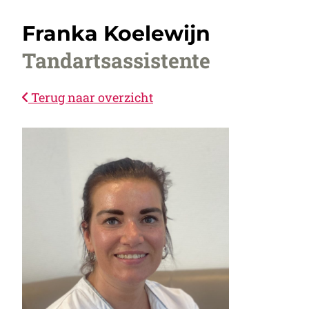
Franka Koelewijn
Tandartsassistente
Terug naar overzicht