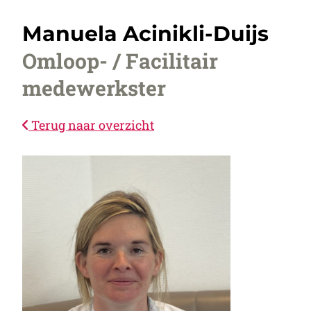
Manuela Acinikli-Duijs
Omloop- / Facilitair
medewerkster
Terug naar overzicht