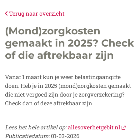
Terug naar overzicht
(Mond)zorgkosten
gemaakt in 2025? Check
of die aftrekbaar zijn
Vanaf 1 maart kun je weer belastingaangifte
doen. Heb je in 2025 (mond)zorgkosten gemaakt
die niet vergoed zijn door je zorgverzekering?
Check dan of deze aftrekbaar zijn.
Lees het hele artikel op:
allesoverhetgebit.nl
Publicatiedatum:
01-03-2026